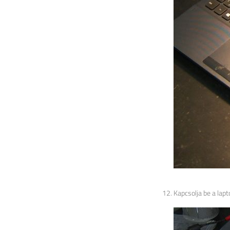
Kapcsolja be a lapt