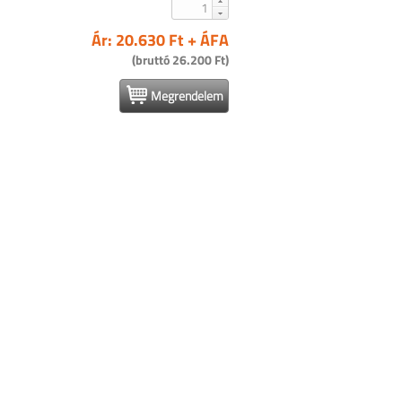
Ár: 20.630 Ft + ÁFA
(bruttó 26.200 Ft)
Megrendelem