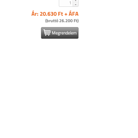
Ár: 20.630 Ft + ÁFA
(bruttó 26.200 Ft)
Megrendelem