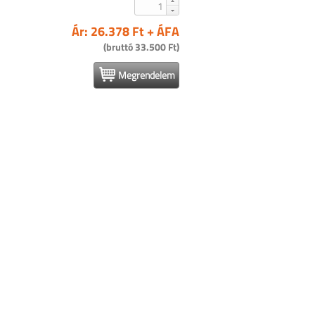
Ár: 26.378 Ft + ÁFA
(bruttó 33.500 Ft)
Megrendelem