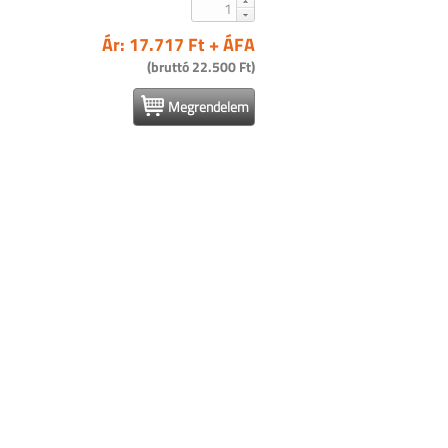
Ár: 17.717 Ft + ÁFA
(bruttó 22.500 Ft)
Megrendelem