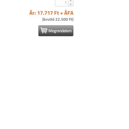
Ár: 17.717 Ft + ÁFA
(bruttó 22.500 Ft)
Megrendelem