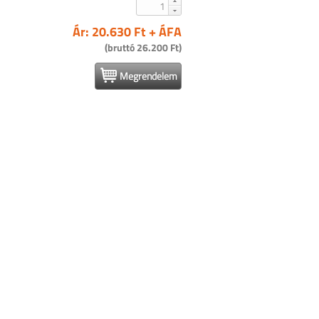
Ár: 20.630 Ft + ÁFA
(bruttó 26.200 Ft)
Megrendelem