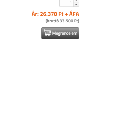
Ár: 26.378 Ft + ÁFA
(bruttó 33.500 Ft)
Megrendelem