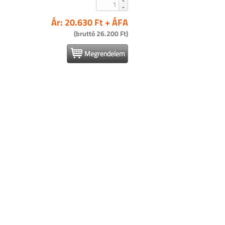
Ár: 20.630 Ft + ÁFA
(bruttó 26.200 Ft)
Megrendelem