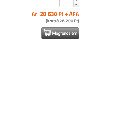
Ár: 20.630 Ft + ÁFA
(bruttó 26.200 Ft)
Megrendelem