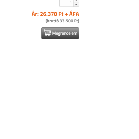
Ár: 26.378 Ft + ÁFA
(bruttó 33.500 Ft)
Megrendelem