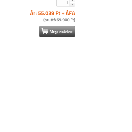
Ár: 55.039 Ft + ÁFA
(bruttó 69.900 Ft)
Megrendelem