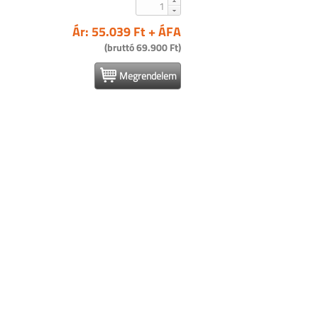
Ár: 55.039 Ft + ÁFA
(bruttó 69.900 Ft)
Megrendelem