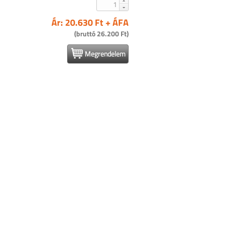
Ár: 20.630 Ft + ÁFA
(bruttó 26.200 Ft)
Megrendelem