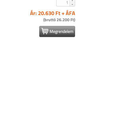
Ár: 20.630 Ft + ÁFA
(bruttó 26.200 Ft)
Megrendelem