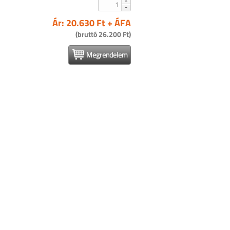
Ár: 20.630 Ft + ÁFA
(bruttó 26.200 Ft)
Megrendelem