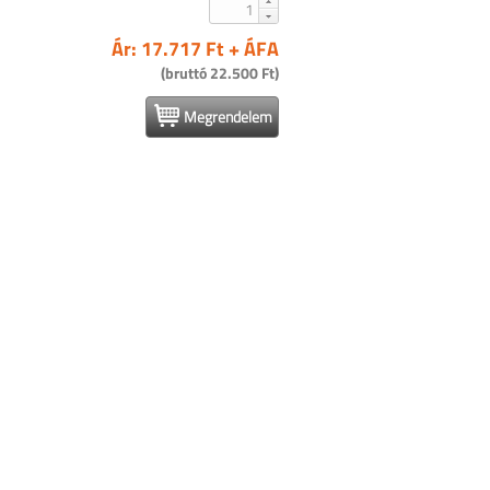
Ár: 17.717 Ft + ÁFA
(bruttó 22.500 Ft)
Megrendelem