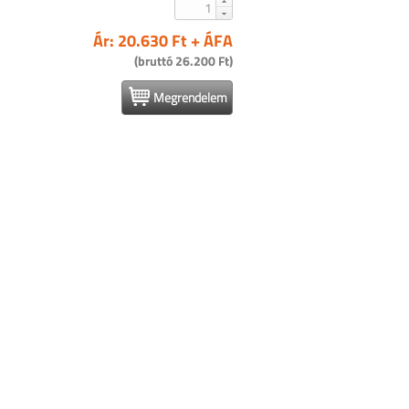
Ár: 20.630 Ft + ÁFA
(bruttó 26.200 Ft)
Megrendelem