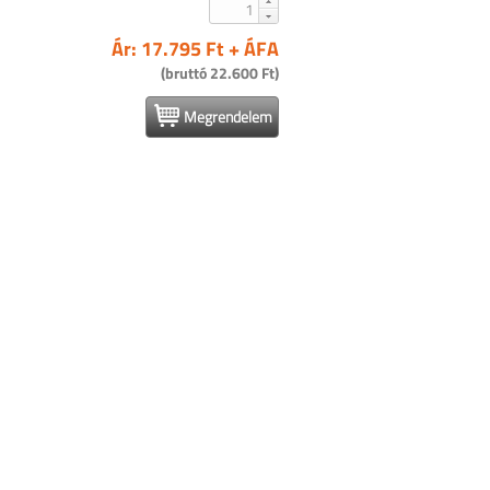
Ár: 17.795 Ft + ÁFA
(bruttó 22.600 Ft)
Megrendelem