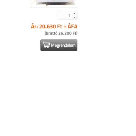
Ár: 20.630 Ft + ÁFA
(bruttó 26.200 Ft)
Megrendelem