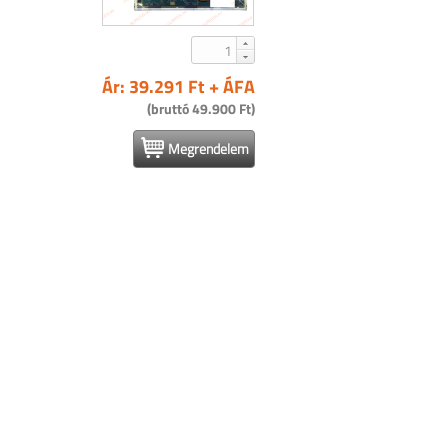
Ár: 39.291 Ft + ÁFA
(bruttó 49.900 Ft)
Megrendelem