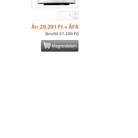
Ár: 29.291 Ft + ÁFA
(bruttó 37.200 Ft)
Megrendelem